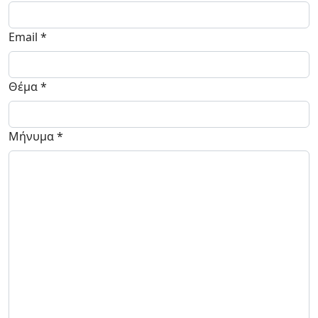
Email
*
Θέμα
*
Μήνυμα
*