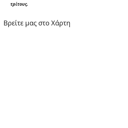
τρίτους.
Βρείτε μας στο Χάρτη