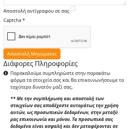
Αποστολή αντίγραφου σε σας
Captcha
*
Αποστολή Μηνύματος
Διάφορες Πληροφορίες
Διάφορες Πληροφορίες
Παρακαλούμε συμπληρώστε στην παρακάτω
φόρμα τα στοιχεία σας και θα επικοινωνήσουμε το
ταχύτερο δυνατόν μαζί σας.
** Με την συμπλήρωση και αποστολή των
στοιχείων σας αποδέχεστε αυτομάτως την χρήση
αυτών, ως προσωπικών δεδομένων, στην μεταξύ
μας επικοινωνία και μόνον. Τα προσωπικά σας
δεδομένα είναι ασφαλή και δεν μεταφέρονται σε