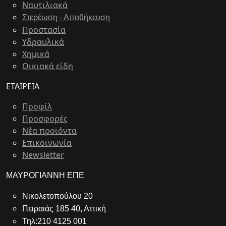
Ναυτιλιακά
Στερέωση - Αποθήκευση
Προστασία
Υδραυλικά
Χημικά
Οικιακά είδη
ΕΤΑΙΡΕΙΑ
Προφίλ
Προσφορές
Νέα προϊόντα
Επικοινωνία
Newsletter
ΜΑΥΡΟΓΙΑΝΝΗ ΕΠΕ
Νικολετοπούλου 20
Πειραιάς 185 40, Αττική
Τηλ:210 4125 001