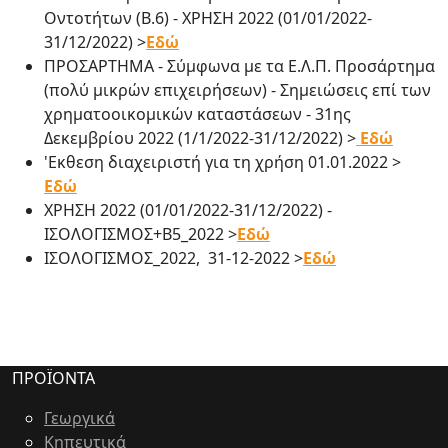
Οντοτήτων (Β.6) - ΧΡΗΣΗ 2022 (01/01/2022-
31/12/2022) >
Εδώ
ΠΡΟΣΑΡΤΗΜΑ - Σύμφωνα με τα Ε.Λ.Π. Προσάρτημα
(πολύ μικρών επιχειρήσεων) - Σημειώσεις επί των
χρηματοοικομικών καταστάσεων - 31ης
Δεκεμβρίου 2022 (1/1/2022-31/12/2022) >
Εδώ
'Εκθεση διαχειριστή για τη χρήση 01.01.2022 >
Εδώ
ΧΡΗΣΗ 2022 (01/01/2022-31/12/2022) -
ΙΣΟΛΟΓΙΣΜΟΣ+Β5_2022 >
Εδώ
ΙΣΟΛΟΓΙΣΜΟΣ_2022, 31-12-2022 >
Εδώ
ΠΡΟΪΟΝΤΑ
Γεωργικά
Κηπευτικά