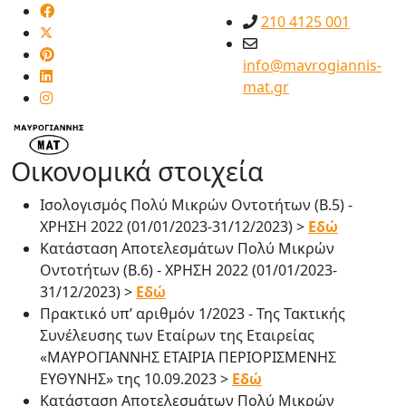
210 4125 001
info@mavrogiannis-
mat.gr
Οικονομικά στοιχεία
Ισολογισμός Πολύ Μικρών Οντοτήτων (Β.5) -
ΧΡΗΣΗ 2022 (01/01/2023-31/12/2023) >
Εδώ
Κατάσταση Αποτελεσμάτων Πολύ Μικρών
Οντοτήτων (Β.6) - ΧΡΗΣΗ 2022 (01/01/2023-
31/12/2023) >
Εδώ
Πρακτικό υπ’ αριθμόν 1/2023 - Της Τακτικής
Συνέλευσης των Εταίρων της Εταιρείας
«ΜΑΥΡΟΓΙΑΝΝΗΣ ΕΤΑΙΡΙΑ ΠΕΡΙΟΡΙΣΜΕΝΗΣ
ΕΥΘΥΝΗΣ» της 10.09.2023 >
Εδώ
Κατάσταση Αποτελεσμάτων Πολύ Μικρών