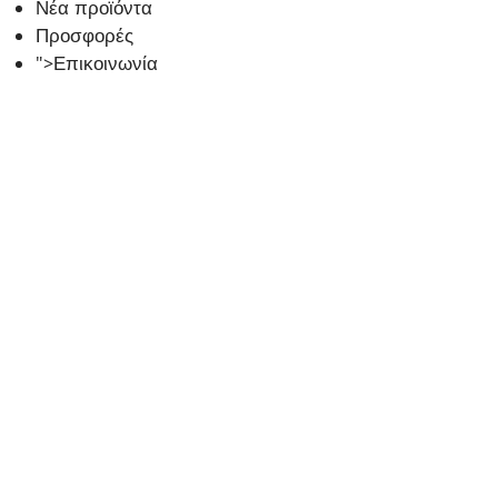
Νέα προϊόντα
Προσφορές
">
Επικοινωνία