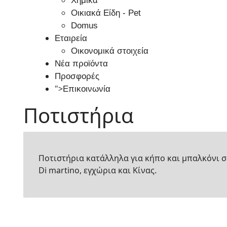
Χημικά
Οικιακά Είδη - Pet
Domus
Εταιρεία
Οικονομικά στοιχεία
Νέα προϊόντα
Προσφορές
">
Επικοινωνία
Ποτιστήρια
Ποτιστήρια κατάλληλα για κήπο και μπαλκόνι σ
Di martino, εγχώρια και Κίνας.